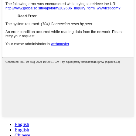
English
English
Chinese