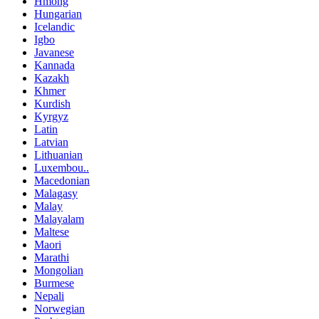
Hmong
Hungarian
Icelandic
Igbo
Javanese
Kannada
Kazakh
Khmer
Kurdish
Kyrgyz
Latin
Latvian
Lithuanian
Luxembou..
Macedonian
Malagasy
Malay
Malayalam
Maltese
Maori
Marathi
Mongolian
Burmese
Nepali
Norwegian